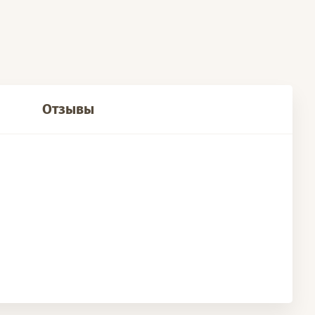
Отзывы