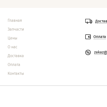
Главная
Доста
Запчасти
Оплата
Цены
О нас
zakaz@
Доставка
Оплата
Контакты