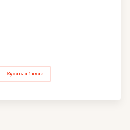
Купить в 1 клик