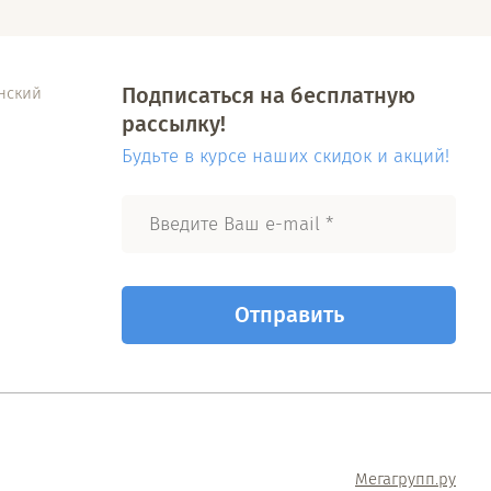
Подписаться на бесплатную
инский
рассылку!
Будьте в курсе наших скидок и акций!
Отправить
Мегагрупп.ру