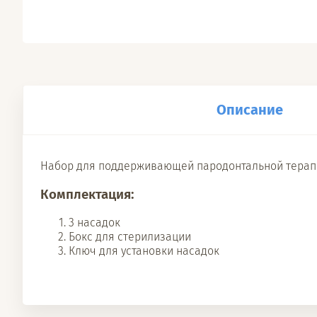
Описание
Набор для поддерживающей пародонтальной терапи
Комплектация:
3 насадок
Бокс для стерилизации
Ключ для установки насадок